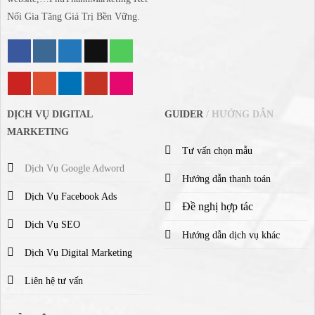
Nối Gia Tăng Giá Trị Bền Vững.
DỊCH VỤ DIGITAL
GUIDER
/ HƯỚNG DẪN
MARKETING
Tư vấn chọn mẫu
Dịch Vụ Google Adword
Hướng dẫn thanh toán
Dịch Vụ Facebook Ads
Đề nghị hợp tác
Dịch Vụ SEO
Hướng dẫn dịch vụ khác
Dịch Vụ Digital Marketing
Liên hệ tư vấn