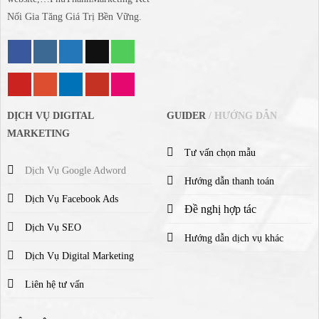
Nối Gia Tăng Giá Trị Bền Vững.
DỊCH VỤ DIGITAL
GUIDER
/ HƯỚNG DẪN
MARKETING
Tư vấn chọn mẫu
Dịch Vụ Google Adword
Hướng dẫn thanh toán
Dịch Vụ Facebook Ads
Đề nghị hợp tác
Dịch Vụ SEO
Hướng dẫn dịch vụ khác
Dịch Vụ Digital Marketing
Liên hệ tư vấn