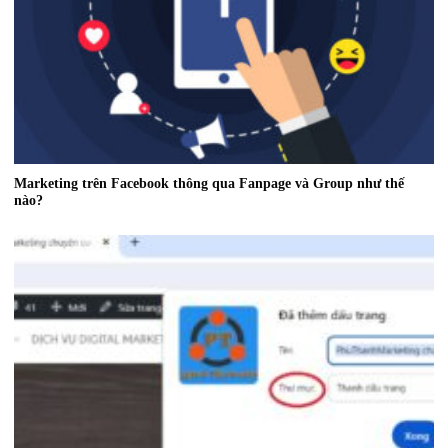
Marketing trên Facebook thông qua Fanpage và Group như thế
nào?