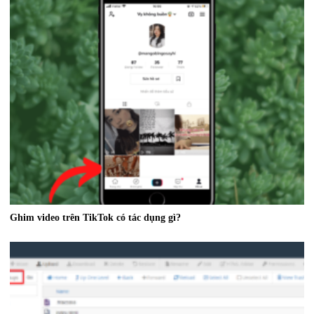
Ghim video trên TikTok có tác dụng gì?