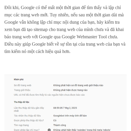
Đôi khi, Google có thể mất một thời gian để tìm thấy và lập chỉ
mục các trang web mới. Tuy nhiên, nếu sau một thời gian dài mà
Google vẫn không lập chỉ mục nội dung của bạn, hãy kiểm tra
xem bạn đã tạo sitemap cho trang web của mình chưa và đã khai
báo trang web với Google qua Google Webmaster Tool chưa.
Điều này giúp Google biết về sự tồn tại của trang web của bạn và
tìm kiếm nó một cách hiệu quả hơn.