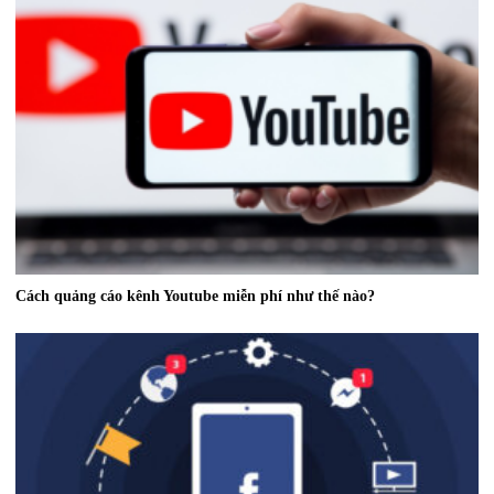
Cách quảng cáo kênh Youtube miễn phí như thế nào?