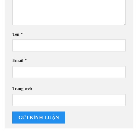
Tên
*
Email
*
Trang web