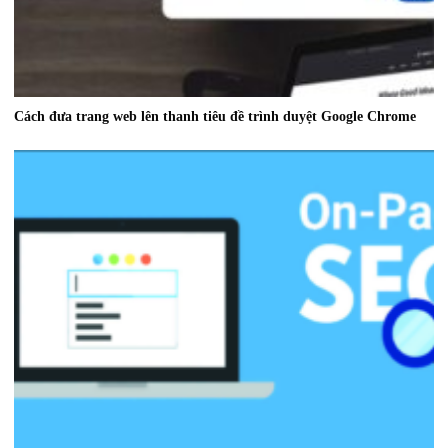
Cách đưa trang web lên thanh tiêu đề trình duyệt Google Chrome