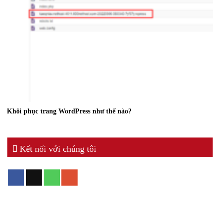
Khôi phục trang WordPress như thế nào?
Kết nối với chúng tôi