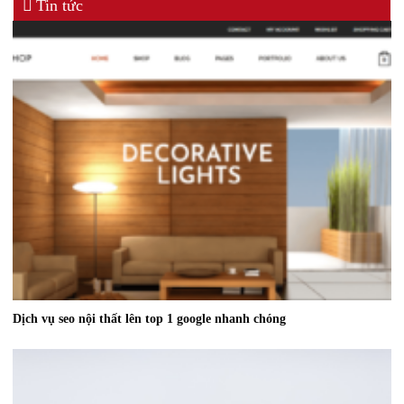
Tin tức
Dịch vụ seo nội thất lên top 1 google nhanh chóng