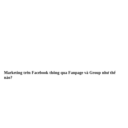
Marketing trên Facebook thông qua Fanpage và Group như thế
nào?