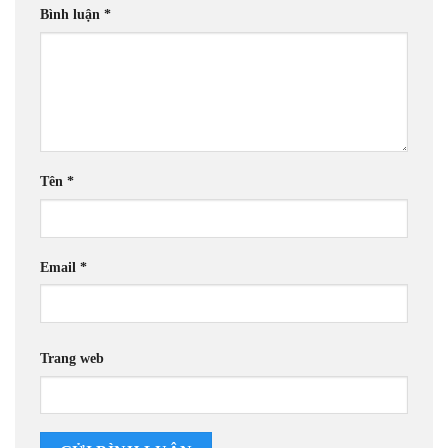
Bình luận
*
Tên
*
Email
*
Trang web