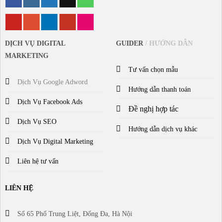
DỊCH VỤ DIGITAL
GUIDER
/ HƯỚNG DẪN
MARKETING
Tư vấn chọn mẫu
Dịch Vụ Google Adword
Hướng dẫn thanh toán
Dịch Vụ Facebook Ads
Đề nghị hợp tác
Dịch Vụ SEO
Hướng dẫn dịch vụ khác
Dịch Vụ Digital Marketing
Liên hệ tư vấn
LIÊN HỆ
Số 65 Phố Trung Liệt, Đống Đa, Hà Nội