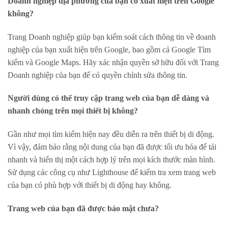
Doanh nghiệp địa phương của bạn có xuất hiện trên Google
không?
Trang Doanh nghiệp giúp bạn kiểm soát cách thông tin về doanh
nghiệp của bạn xuất hiện trên Google, bao gồm cả Google Tìm
kiếm và Google Maps. Hãy xác nhận quyền sở hữu đối với Trang
Doanh nghiệp của bạn để có quyền chỉnh sửa thông tin.
Người dùng có thể truy cập trang web của bạn dễ dàng và
nhanh chóng trên mọi thiết bị không?
Gần như mọi tìm kiếm hiện nay đều diễn ra trên thiết bị di động.
Vì vậy, đảm bảo rằng nội dung của bạn đã được tối ưu hóa để tải
nhanh và hiển thị một cách hợp lý trên mọi kích thước màn hình.
Sử dụng các công cụ như Lighthouse để kiểm tra xem trang web
của bạn có phù hợp với thiết bị di động hay không.
Trang web của bạn đã được bảo mật chưa?