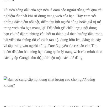
Ưu tiên hàng đầu của bạn nên là đảm bảo người dùng trải qua trải
nghiệm tốt nhất khi sử dụng trang web của bạn. Hãy xem xét
những đặc điểm nổi bật, điểm thu hút người dùng hoặc giá trị mà
trang web của bạn mang lại. Để đánh giá chất lượng nội dung,
bạn có thể đặt ra những câu hỏi tự đánh giá theo hướng dẫn trong
bài viết của chúng tôi về cách tạo nội dung hữu ích, đáng tin cậy
và tập trung vào người dùng. Đọc Nguyên tắc cơ bản của Tìm
kiếm để đảm bảo rằng bạn đang quản lý trang web của mình theo
cách giúp Google thu thập dữ liệu một cách dễ dàng.