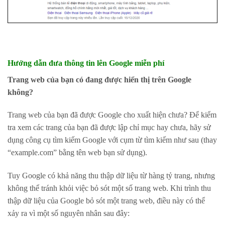
Hướng dẫn đưa thông tin lên Google miễn phí
Trang web của bạn có đang được hiển thị trên Google
không?
Trang web của bạn đã được Google cho xuất hiện chưa? Để kiểm
tra xem các trang của bạn đã được lập chỉ mục hay chưa, hãy sử
dụng công cụ tìm kiếm Google với cụm từ tìm kiếm như sau (thay
“example.com” bằng tên web bạn sử dụng).
Tuy Google có khả năng thu thập dữ liệu từ hàng tỷ trang, nhưng
không thể tránh khỏi việc bỏ sót một số trang web. Khi trình thu
thập dữ liệu của Google bỏ sót một trang web, điều này có thể
xảy ra vì một số nguyên nhân sau đây: