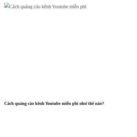
Cách quảng cáo kênh Youtube miễn phí như thế nào?