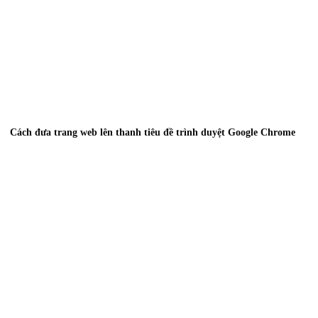
Cách đưa trang web lên thanh tiêu đề trình duyệt Google Chrome