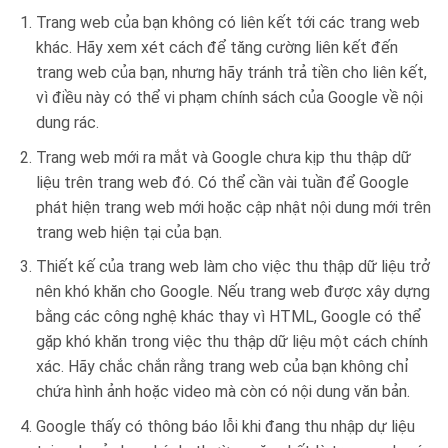
Trang web của bạn không có liên kết tới các trang web
khác. Hãy xem xét cách để tăng cường liên kết đến
trang web của bạn, nhưng hãy tránh trả tiền cho liên kết,
vì điều này có thể vi phạm chính sách của Google về nội
dung rác.
Trang web mới ra mắt và Google chưa kịp thu thập dữ
liệu trên trang web đó. Có thể cần vài tuần để Google
phát hiện trang web mới hoặc cập nhật nội dung mới trên
trang web hiện tại của bạn.
Thiết kế của trang web làm cho việc thu thập dữ liệu trở
nên khó khăn cho Google. Nếu trang web được xây dựng
bằng các công nghệ khác thay vì HTML, Google có thể
gặp khó khăn trong việc thu thập dữ liệu một cách chính
xác. Hãy chắc chắn rằng trang web của bạn không chỉ
chứa hình ảnh hoặc video mà còn có nội dung văn bản.
Google thấy có thông báo lỗi khi đang thu nhập dự liệu