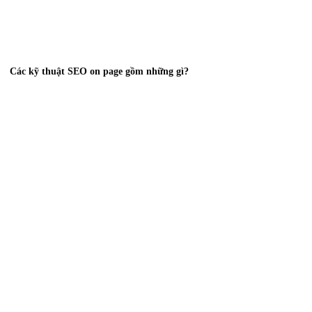
Các kỹ thuật SEO on page gồm những gì?