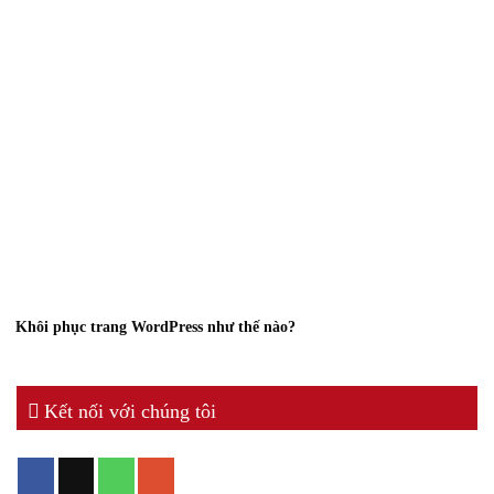
Khôi phục trang WordPress như thế nào?
Kết nối với chúng tôi