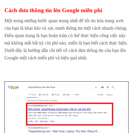
Cách đưa thông tin lên Google miễn phí
Một trong những bước quan trọng nhất để tối ưu hóa trang web
của bạn là khai báo và xác minh thông tin một cách nhanh chóng.
Điều quan trọng là bạn hoàn toàn có thể thực hiện công việc này
mà không mất bất kỳ chi phí nào, miễn là bạn biết cách thực hiện.
Dưới đây là hướng dẫn chi tiết về cách đưa thông tin của bạn lên
Google một cách miễn phí và hiệu quả nhất.