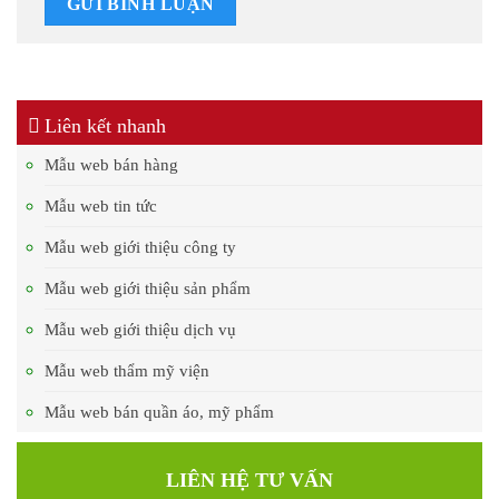
Liên kết nhanh
Mẫu web bán hàng
Mẫu web tin tức
Mẫu web giới thiệu công ty
Mẫu web giới thiệu sản phẩm
Mẫu web giới thiệu dịch vụ
Mẫu web thẩm mỹ viện
Mẫu web bán quần áo, mỹ phẩm
LIÊN HỆ TƯ VẤN