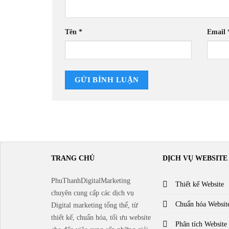
Tên
*
Email
TRANG CHỦ
DỊCH VỤ WEBSITE
PhuThanhDigitalMarketing
Thiết kế Website
chuyên cung cấp các dịch vụ
Chuẩn hóa Websit
Digital marketing tổng thể, từ
thiết kế, chuẩn hóa, tối ưu website
Phân tích Website