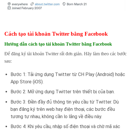
Cách tạo tài khoản Twitter bằng Facebook
Hướng dẫn cách tạo tài khoản Twitter bằng Facebook
Để đăng ký tài khoản Twitter rất đơn giản. Hãy làm theo các bước
sau:
Bước 1: Tải ứng dụng Twitter từ CH Play (Android) hoặc
App Store (iOS).
Bước 2: Mở ứng dụng Twitter trên thiết bị của bạn.
Bước 3: Điền đầy đủ thông tin yêu cầu từ Twitter. Dù
bạn đăng ký trên web hay điện thoại, các bước đều
tương tự nhau, không cần lo lắng về điều này.
Bước 4: Khi yêu cầu, nhập số điện thoại và chờ mã xác