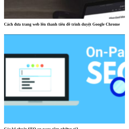
Cách đưa trang web lên thanh tiêu đề trình duyệt Google Chrome