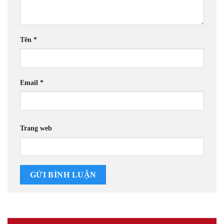
Tên
*
Email
*
Trang web