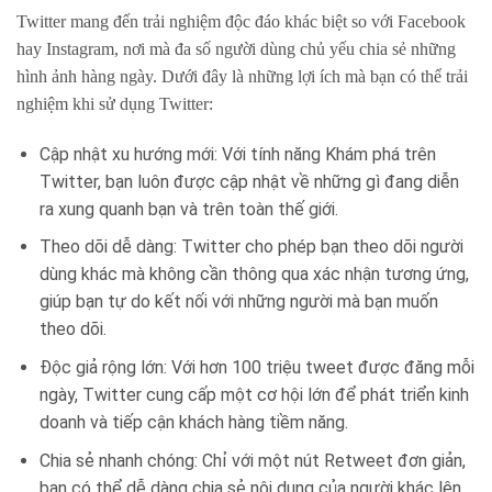
Twitter mang đến trải nghiệm độc đáo khác biệt so với Facebook
hay Instagram, nơi mà đa số người dùng chủ yếu chia sẻ những
hình ảnh hàng ngày. Dưới đây là những lợi ích mà bạn có thể trải
nghiệm khi sử dụng Twitter:
Cập nhật xu hướng mới: Với tính năng Khám phá trên
Twitter, bạn luôn được cập nhật về những gì đang diễn
ra xung quanh bạn và trên toàn thế giới.
Theo dõi dễ dàng: Twitter cho phép bạn theo dõi người
dùng khác mà không cần thông qua xác nhận tương ứng,
giúp bạn tự do kết nối với những người mà bạn muốn
theo dõi.
Độc giả rộng lớn: Với hơn 100 triệu tweet được đăng mỗi
ngày, Twitter cung cấp một cơ hội lớn để phát triển kinh
doanh và tiếp cận khách hàng tiềm năng.
Chia sẻ nhanh chóng: Chỉ với một nút Retweet đơn giản,
bạn có thể dễ dàng chia sẻ nội dung của người khác lên