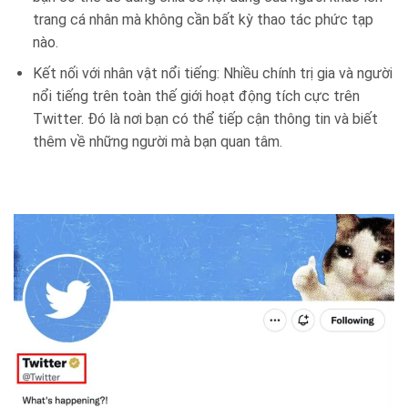
trang cá nhân mà không cần bất kỳ thao tác phức tạp
nào.
Kết nối với nhân vật nổi tiếng: Nhiều chính trị gia và người
nổi tiếng trên toàn thế giới hoạt động tích cực trên
Twitter. Đó là nơi bạn có thể tiếp cận thông tin và biết
thêm về những người mà bạn quan tâm.