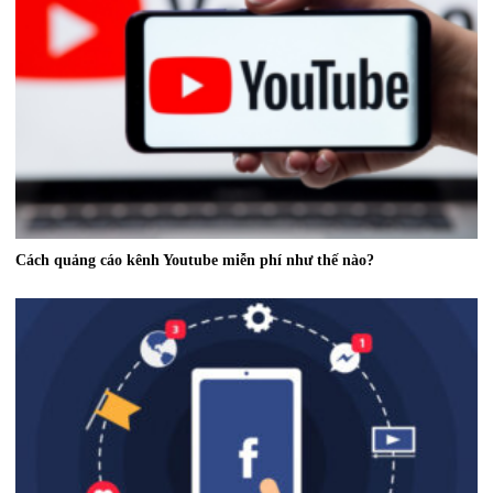
Cách quảng cáo kênh Youtube miễn phí như thế nào?