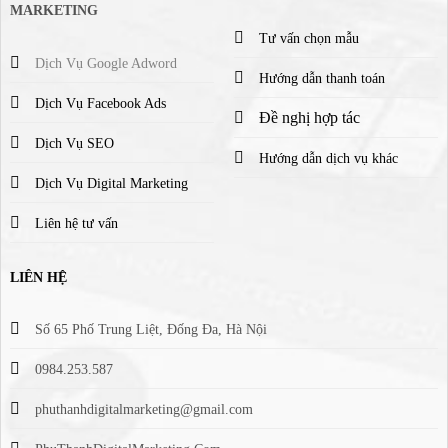
MARKETING
Tư vấn chọn mẫu
Dịch Vụ Google Adword
Hướng dẫn thanh toán
Dịch Vụ Facebook Ads
Đề nghị hợp tác
Dịch Vụ SEO
Hướng dẫn dịch vụ khác
Dịch Vụ Digital Marketing
Liên hệ tư vấn
LIÊN HỆ
Số 65 Phố Trung Liệt, Đống Đa, Hà Nội
0984.253.587
phuthanhdigitalmarketing@gmail.com