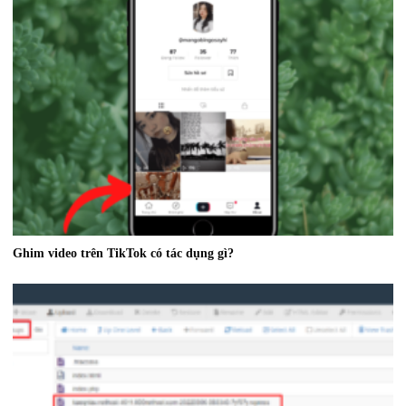
Ghim video trên TikTok có tác dụng gì?