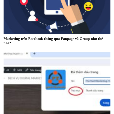
Marketing trên Facebook thông qua Fanpage và Group như thế
nào?