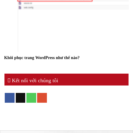
Khôi phục trang WordPress như thế nào?
Kết nối với chúng tôi