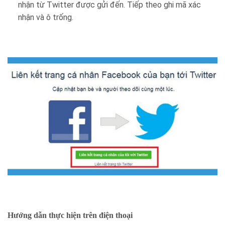
nhận từ Twitter được gửi đến. Tiếp theo ghi mã xác
nhận và ô trống.
Hướng dẫn thực hiện trên điện thoại