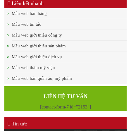
Liên kết nhanh
Mẫu web bán hàng
Mẫu web tin tức
Mẫu web giới thiệu công ty
Mẫu web giới thiệu sản phẩm
Mẫu web giới thiệu dịch vụ
Mẫu web thẩm mỹ viện
Mẫu web bán quần áo, mỹ phẩm
LIÊN HỆ TƯ VẤN
[contact-form-7 id="2153"]
Tin tức