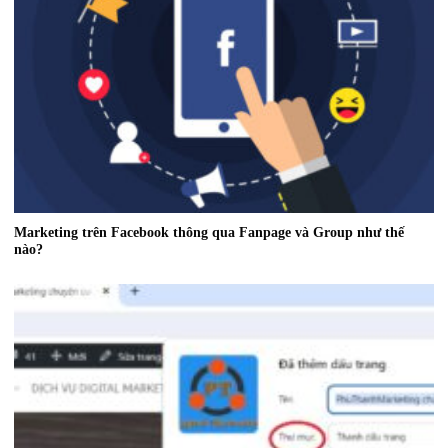
Marketing trên Facebook thông qua Fanpage và Group như thế
nào?