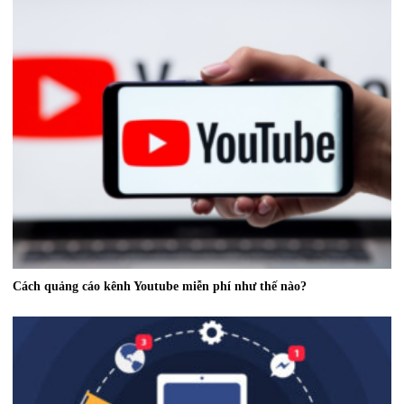
Cách quảng cáo kênh Youtube miễn phí như thế nào?