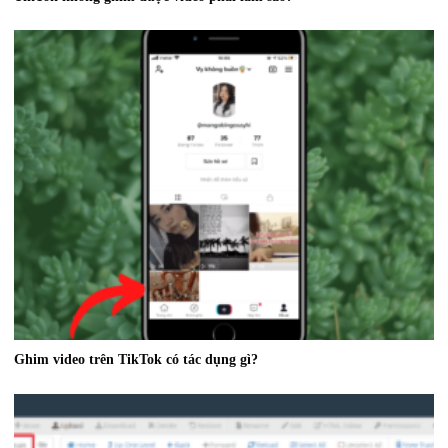
Ghim video trên TikTok có tác dụng gì?