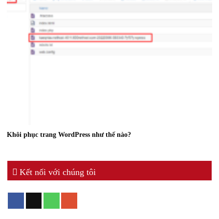
Khôi phục trang WordPress như thế nào?
Kết nối với chúng tôi