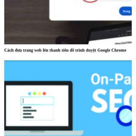
Cách đưa trang web lên thanh tiêu đề trình duyệt Google Chrome