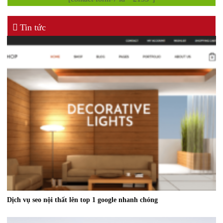
Tin tức
Dịch vụ seo nội thất lên top 1 google nhanh chóng