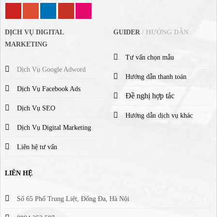
DỊCH VỤ DIGITAL
GUIDER
/ HƯỚNG DẪN
MARKETING
Tư vấn chọn mẫu
Dịch Vụ Google Adword
Hướng dẫn thanh toán
Dịch Vụ Facebook Ads
Đề nghị hợp tác
Dịch Vụ SEO
Hướng dẫn dịch vụ khác
Dịch Vụ Digital Marketing
Liên hệ tư vấn
LIÊN HỆ
Số 65 Phố Trung Liệt, Đống Đa, Hà Nội