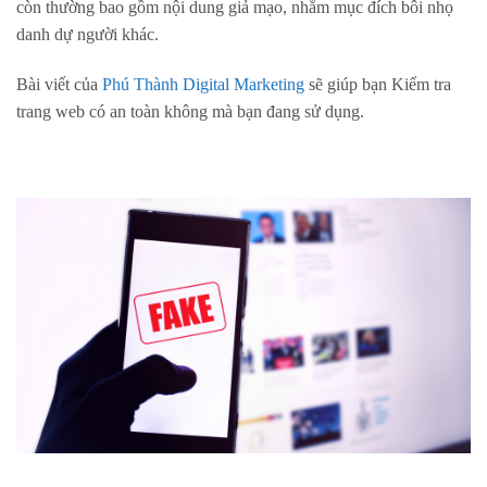
còn thường bao gồm nội dung giả mạo, nhằm mục đích bôi nhọ
danh dự người khác.
Bài viết của
Phú Thành Digital Marketing
sẽ giúp bạn Kiểm tra
trang web có an toàn không mà bạn đang sử dụng.