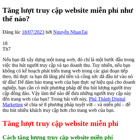
Tăng lượt truy cập website miễn phí như
thế nào?
Đăng lúc
18/07/2023
bởi
Nguyễn NhanTai
18
Th7
Nếu bạn đã xây dựng một trang web, đó chỉ là một bước đầu trong
việc thu hút người truy cập và tạo doanh thu. Tuy nhiên, nếu bạn
không có kế hoạch phát triển trang web trong các giai đoạn tiếp
theo, thì thực ra bạn đã lãng phí tiền và công sức đã đầu tư vào nó
từ đầu! Để đảm bảo trang web của bạn thực sự hiệu quả cho doanh
nghiệp, bạn cần có một phương pháp để thu hút lượng người truy
cập đông đảo. Vậy làm thế nào để đưa những người truy cập này
đến trang web của bạn? Trong bài viết này,
Phú Thành Digital
Marketing
sẽ chia sẻ 8 phương pháp tuyệt vời – và miễn phí – để
thu hút nhiều khách truy cập hơn cho trang web của bạn.
Tăng lượt truy cập website miễn phí
Cách tăng lượng truy cập website miễn phí