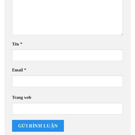
Tên
*
Email
*
Trang web