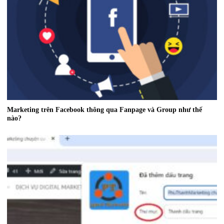
Marketing trên Facebook thông qua Fanpage và Group như thế
nào?