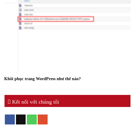
Khôi phục trang WordPress như thế nào?
Kết nối với chúng tôi