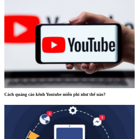
Cách quảng cáo kênh Youtube miễn phí như thế nào?