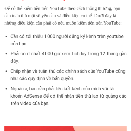
Để có thể kiếm tiền trên YouTube theo cách thông thường, bạn
cần tuân thủ một số yêu cầu và điều kiện cụ thể. Dưới đây là
những điều kiện cần phải có nếu muốn kiếm tiền trên YouTube:
Cần có tối thiểu 1.000 người đăng ký kênh trên youtube
của bạn.
Phải có ít nhất 4.000 giờ xem tích luỹ trong 12 tháng gần
đây.
Chấp nhận và tuân thủ các chính sách của YouTube cũng
như các quy định về bản quyền.
Ngoài ra, bạn cần phải liên kết kênh của mình với tài
khoản AdSense để có thể nhận tiền thù lao từ quảng cáo
trên video của bạn.