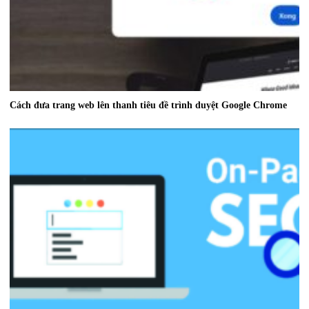
Cách đưa trang web lên thanh tiêu đề trình duyệt Google Chrome