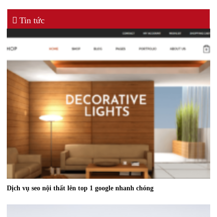
Tin tức
Dịch vụ seo nội thất lên top 1 google nhanh chóng