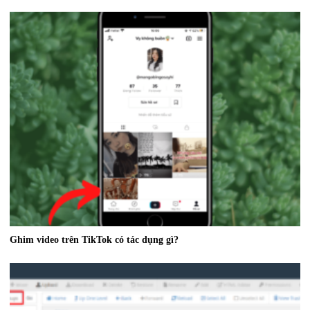
Ghim video trên TikTok có tác dụng gì?