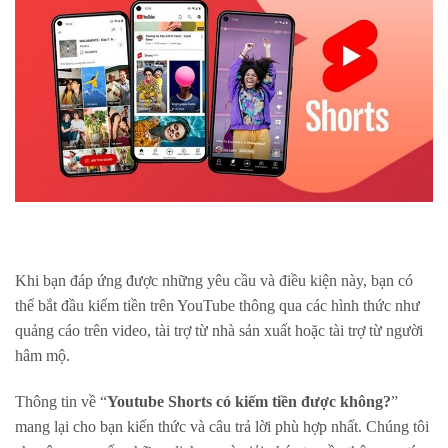
Khi bạn đáp ứng được những yêu cầu và điều kiện này, bạn có
thể bắt đầu kiếm tiền trên YouTube thông qua các hình thức như
quảng cáo trên video, tài trợ từ nhà sản xuất hoặc tài trợ từ người
hâm mộ.
Thông tin về “
Youtube Shorts có kiếm tiền được không?
”
mang lại cho bạn kiến thức và câu trả lời phù hợp nhất. Chúng tôi